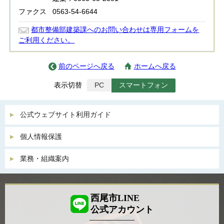
ファクス
0563-54-6644
都市整備部建築課へのお問い合わせは専用フォームを
ご利用ください。
前のページへ戻る
ホームへ戻る
表示切替
PC
スマートフォン
公式ウェブサイト利用ガイド
個人情報保護
業務・組織案内
西尾市LINE
公式アカウント