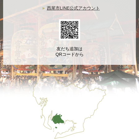
西尾市LINE公式アカウント
友だち追加は
QRコードから