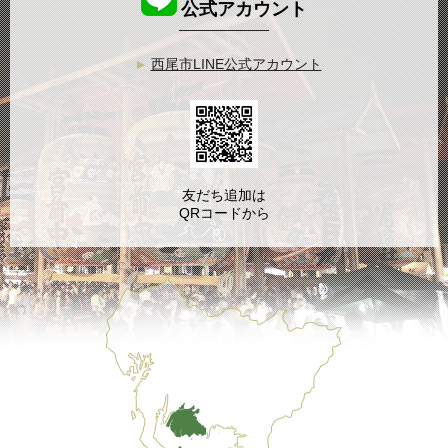
公式アカウント
西尾市LINE公式アカウント
友だち追加は
QRコードから