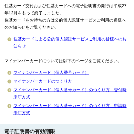
住基カード交付および住基カードへの電子証明書の発行は平成27
年12月をもって終了しました。
住基カードをお持ちの方は公的個人認証サービスご利用の皆様へ
のお知らせをご覧ください。
住基カードによる公的個人認証サービスご利用の皆様へのお
知らせ
マイナンバーカードについては以下のページをご覧ください。
マイナンバーカード（個人番号カード）
マイナンバーカードのつくり方
マイナンバーカード（個人番号カード）のつくり方 交付時
来庁方式
マイナンバーカード（個人番号カード）のつくり方 申請時
来庁方式
電子証明書の有効期限