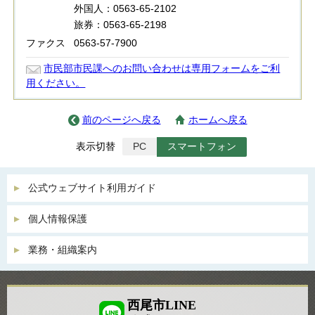
外国人：0563-65-2102
旅券：0563-65-2198
ファクス
0563-57-7900
市民部市民課へのお問い合わせは専用フォームをご利
用ください。
前のページへ戻る
ホームへ戻る
表示切替
PC
スマートフォン
公式ウェブサイト利用ガイド
個人情報保護
業務・組織案内
西尾市LINE