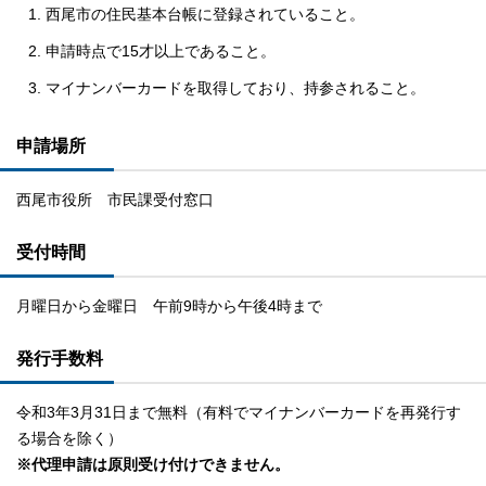
西尾市の住民基本台帳に登録されていること。
申請時点で15才以上であること。
マイナンバーカードを取得しており、持参されること。
申請場所
西尾市役所 市民課受付窓口
受付時間
月曜日から金曜日 午前9時から午後4時まで
発行手数料
令和3年3月31日まで無料（有料でマイナンバーカードを再発行す
る場合を除く）
※代理申請は原則受け付けできません。