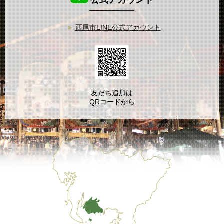
公式アカウント
西尾市LINE公式アカウント
友だち追加は
QRコードから