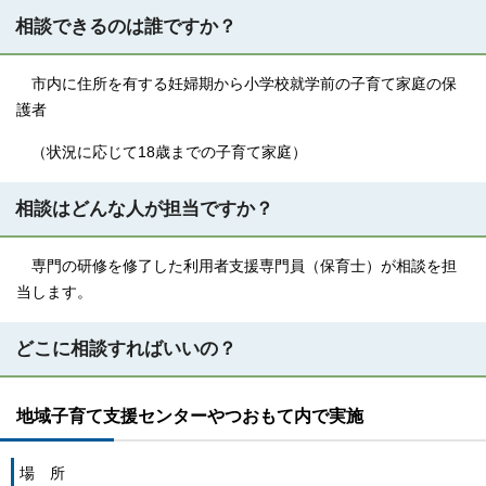
相談できるのは誰ですか？
市内に住所を有する妊婦期から小学校就学前の子育て家庭の保
護者
（状況に応じて18歳までの子育て家庭）
相談はどんな人が担当ですか？
専門の研修を修了した利用者支援専門員（保育士）が相談を担
当します。
どこに相談すればいいの？
地域子育て支援センターやつおもて内で実施
場 所