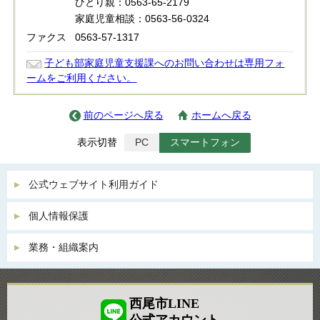
ひとり親：0563-65-2179
家庭児童相談：0563-56-0324
ファクス
0563-57-1317
子ども部家庭児童支援課へのお問い合わせは専用フォ
ームをご利用ください。
前のページへ戻る
ホームへ戻る
表示切替
PC
スマートフォン
公式ウェブサイト利用ガイド
個人情報保護
業務・組織案内
西尾市LINE