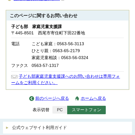
このページに関する
お問い合わせ
子ども部 家庭児童支援課
〒445-8501 西尾市寄住町下田22番地
電話
こども家庭：0563-56-3113
ひとり親：0563-65-2179
家庭児童相談：0563-56-0324
ファクス
0563-57-1317
子ども部家庭児童支援課へのお問い合わせは専用フォ
ームをご利用ください。
前のページへ戻る
ホームへ戻る
表示切替
PC
スマートフォン
公式ウェブサイト利用ガイド