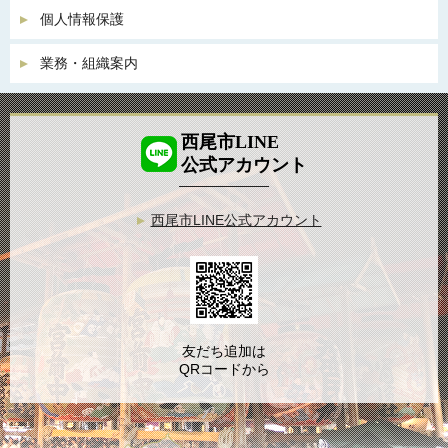
個人情報保護
業務・組織案内
西尾市LINE
公式アカウント
西尾市LINE公式アカウント
友だち追加は
QRコードから