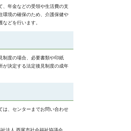
て、年金などの受領や生活費の支
住環境の確保のため、介護保健や
護などを行います。
見制度の場合、必要書類や印紙
所が決定する法定後見制度の成年
ては、センターまでお問い合わせ
祉法人 西尾市社会福祉協議会