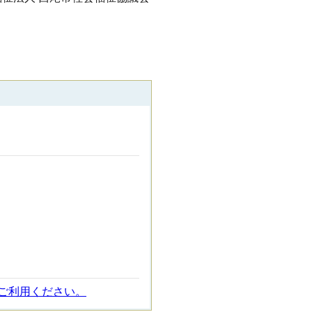
ご利用ください。