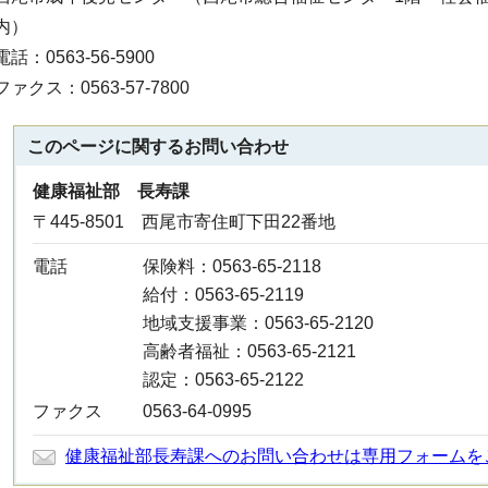
内）
電話：0563-56-5900
ファクス：0563-57-7800
このページに関する
お問い合わせ
健康福祉部 長寿課
〒445-8501 西尾市寄住町下田22番地
電話
保険料：0563-65-2118
給付：0563-65-2119
地域支援事業：0563-65-2120
高齢者福祉：0563-65-2121
認定：0563-65-2122
ファクス
0563-64-0995
健康福祉部長寿課へのお問い合わせは専用フォームを