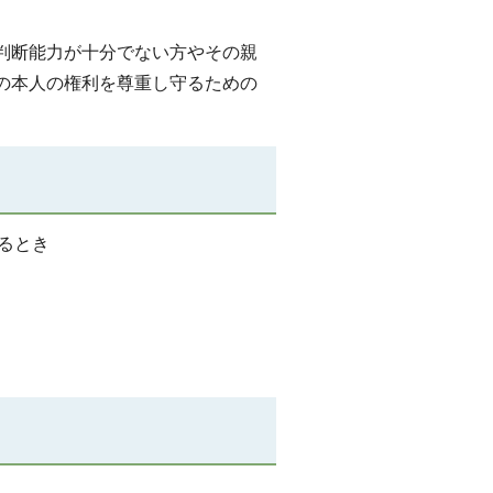
判断能力が十分でない方やその親
の本人の権利を尊重し守るための
るとき