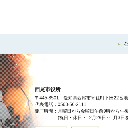
西尾市役所
〒445-8501 愛知県西尾市寄住町下田22番地
代表電話：0563-56-2111
開庁時間：月曜日から金曜日午前9時から午後
(祝日・休日・12月29日～1月3日