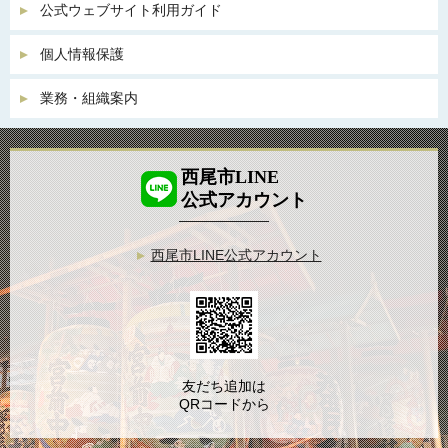
公式ウェブサイト利用ガイド
個人情報保護
業務・組織案内
西尾市LINE
公式アカウント
西尾市LINE公式アカウント
友だち追加は
QRコードから