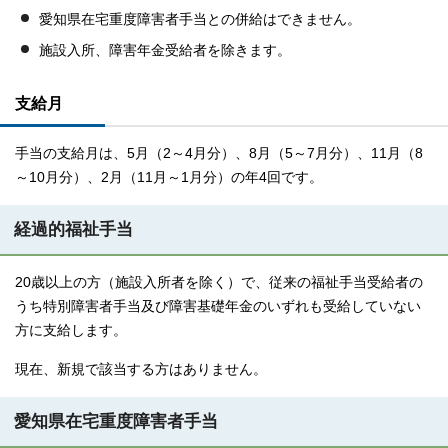
愛知県在宅重度障害者手当との併給はできません。
施設入所、障害年金受給者を除きます。
支給月
手当の支給月は、5月（2～4月分）、8月（5～7月分）、11月（8
～10月分）、2月（11月～1月分）の年4回です。
経過的福祉手当
20歳以上の方（施設入所者を除く）で、従来の福祉手当受給者の
うち特別障害者手当及び障害基礎年金のいずれも受給していない
方に支給します。
現在、新規で該当する方はありません。
愛知県在宅重度障害者手当