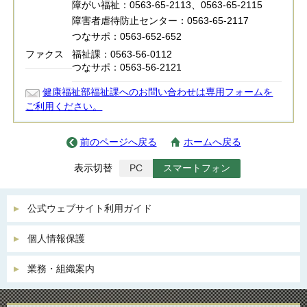
障がい福祉：0563-65-2113、0563-65-2115
障害者虐待防止センター：0563-65-2117
つなサポ：0563-652-652
ファクス
福祉課：0563-56-0112
つなサポ：0563-56-2121
健康福祉部福祉課へのお問い合わせは専用フォームを
ご利用ください。
前のページへ戻る
ホームへ戻る
表示切替
PC
スマートフォン
公式ウェブサイト利用ガイド
個人情報保護
業務・組織案内