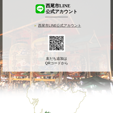
西尾市LINE
公式アカウント
西尾市LINE公式アカウント
友だち追加は
QRコードから