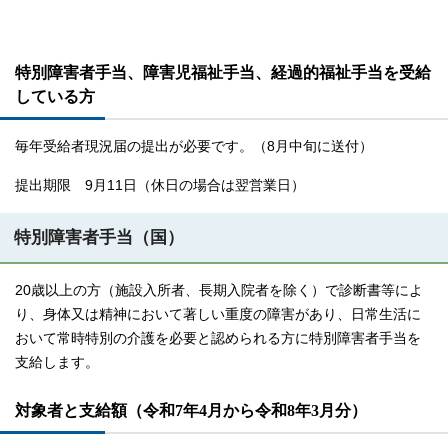
特別障害者手当、障害児福祉手当、経過的福祉手当を受給
している方
毎年受給者現況届の提出が必要です。（8月中旬に送付）
提出期限 9月11日（休日の場合は翌営業日）
特別障害者手当（国）
20歳以上の方（施設入所者、長期入院者を除く）で診断書等によ
り、身体又は精神において著しい重度の障害があり、日常生活に
おいて常時特別の介護を必要と認められる方に特別障害者手当を
支給します。
対象者と支給額（令和7年4月から令和8年3月分）