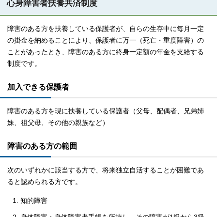
心身障害者扶養共済制度
障害のある方を扶養している保護者が、自らの生存中に毎月一定
の掛金を納めることにより、保護者に万一（死亡・重度障害）の
ことがあったとき、障害のある方に終身一定額の年金を支給する
制度です。
加入できる保護者
障害のある方を現に扶養している保護者（父母、配偶者、兄弟姉
妹、祖父母、その他の親族など）
障害のある方の範囲
次のいずれかに該当する方で、将来独立自活することが困難であ
ると認められる方です。
知的障害