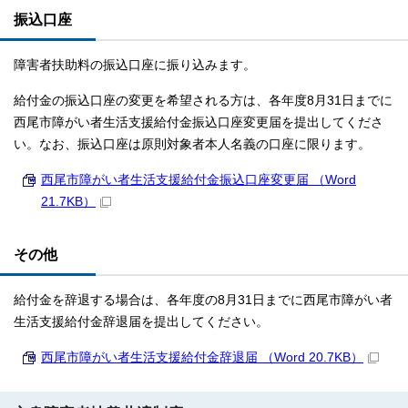
振込口座
障害者扶助料の振込口座に振り込みます。
給付金の振込口座の変更を希望される方は、各年度8月31日までに
西尾市障がい者生活支援給付金振込口座変更届を提出してくださ
い。なお、振込口座は原則対象者本人名義の口座に限ります。
西尾市障がい者生活支援給付金振込口座変更届 （Word
21.7KB）
その他
給付金を辞退する場合は、各年度の8月31日までに西尾市障がい者
生活支援給付金辞退届を提出してください。
西尾市障がい者生活支援給付金辞退届 （Word 20.7KB）