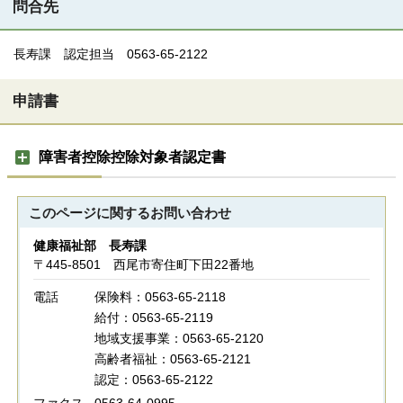
問合先
長寿課 認定担当 0563-65-2122
申請書
障害者控除控除対象者認定書
このページに関する
お問い合わせ
健康福祉部 長寿課
〒445-8501 西尾市寄住町下田22番地
電話
保険料：0563-65-2118
給付：0563-65-2119
地域支援事業：0563-65-2120
高齢者福祉：0563-65-2121
認定：0563-65-2122