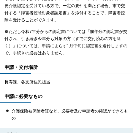
要介護認定を受けている方で、一定の要件を満たす場合、市で交
付する「障害者控除対象者認定書」を添付することで、障害者控
除を受けることができます。
※ただし令和7年分からの認定書については「前年分の認定書が交
付され、引き続き今年分も対象の方（すでに交付済みの方を除
く）」については、申請によらず1月中旬に認定書を送付しますの
で、手続きの必要はありません。
申請・交付場所
長寿課、各支所住民担当
申請に必要なもの
介護保険被保険者証など、必要者及び申請者の確認ができるも
の