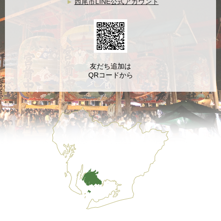
西尾市LINE公式アカウント
友だち追加は
QRコードから