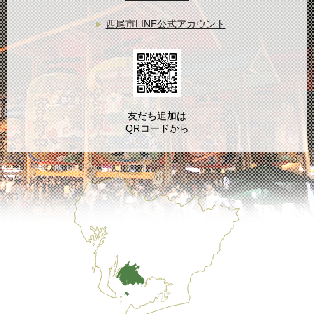
西尾市LINE公式アカウント
友だち追加は
QRコードから