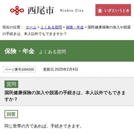
いざというとき
現在の位置：
ホーム
>
よくある質問
>
保険・年金
> 国民健康保険の加入や脱退
の手続きは、本人以外でもできますか？
保険・年金
よくある質問
更新日 2025年2月4日
ページ番号1004200
質問
国民健康保険の加入や脱退の手続きは、本人以外でもできま
すか？
回答
同じ世帯の方であれば、手続きできます。