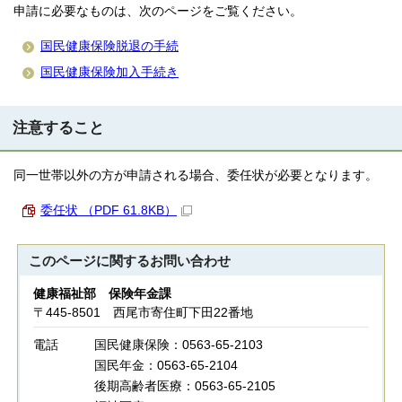
申請に必要なものは、次のページをご覧ください。
国民健康保険脱退の手続
国民健康保険加入手続き
注意すること
同一世帯以外の方が申請される場合、委任状が必要となります。
委任状 （PDF 61.8KB）
このページに関する
お問い合わせ
健康福祉部 保険年金課
〒445-8501 西尾市寄住町下田22番地
電話
国民健康保険：0563-65-2103
国民年金：0563-65-2104
後期高齢者医療：0563-65-2105