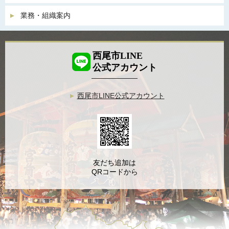
業務・組織案内
西尾市LINE
公式アカウント
西尾市LINE公式アカウント
友だち追加は
QRコードから