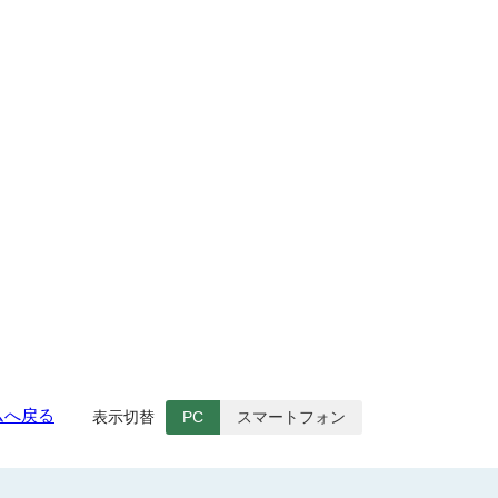
ムへ戻る
表示切替
PC
スマートフォン