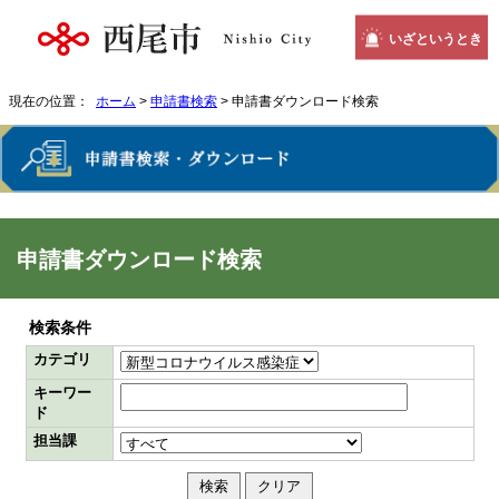
いざというとき
現在の位置：
ホーム
>
申請書検索
> 申請書ダウンロード検索
申請書ダウンロード検索
検索条件
カテゴリ
キーワー
ド
担当課