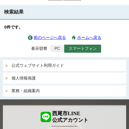
検索結果
0件です。
前のページへ戻る
ホームへ戻る
表示切替
PC
スマートフォン
公式ウェブサイト利用ガイド
個人情報保護
業務・組織案内
西尾市LINE
公式アカウント