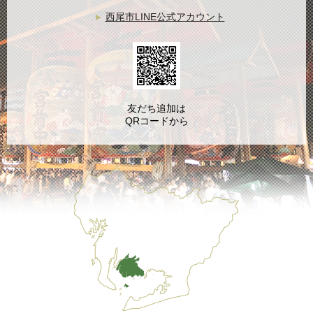
西尾市LINE公式アカウント
友だち追加は
QRコードから