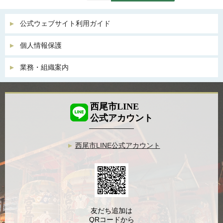
公式ウェブサイト利用ガイド
個人情報保護
業務・組織案内
西尾市LINE
公式アカウント
西尾市LINE公式アカウント
友だち追加は
QRコードから