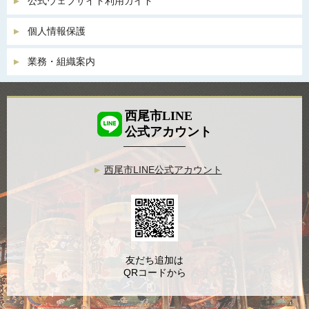
公式ウェブサイト利用ガイド
個人情報保護
業務・組織案内
西尾市LINE
公式アカウント
西尾市LINE公式アカウント
友だち追加は
QRコードから