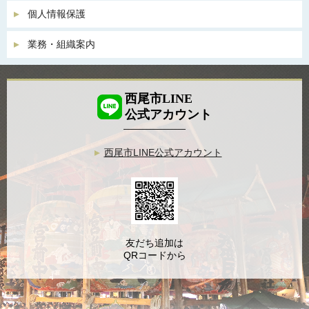
個人情報保護
業務・組織案内
西尾市LINE
公式アカウント
西尾市LINE公式アカウント
友だち追加は
QRコードから