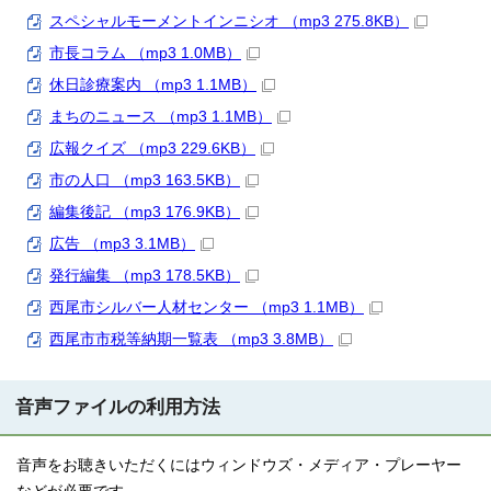
スペシャルモーメントインニシオ （mp3 275.8KB）
市長コラム （mp3 1.0MB）
休日診療案内 （mp3 1.1MB）
まちのニュース （mp3 1.1MB）
広報クイズ （mp3 229.6KB）
市の人口 （mp3 163.5KB）
編集後記 （mp3 176.9KB）
広告 （mp3 3.1MB）
発行編集 （mp3 178.5KB）
西尾市シルバー人材センター （mp3 1.1MB）
西尾市市税等納期一覧表 （mp3 3.8MB）
音声ファイルの利用方法
音声をお聴きいただくにはウィンドウズ・メディア・プレーヤー