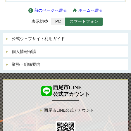
前のページへ戻る
ホームへ戻る
表示切替
PC
スマートフォン
公式ウェブサイト利用ガイド
個人情報保護
業務・組織案内
西尾市LINE
公式アカウント
西尾市LINE公式アカウント