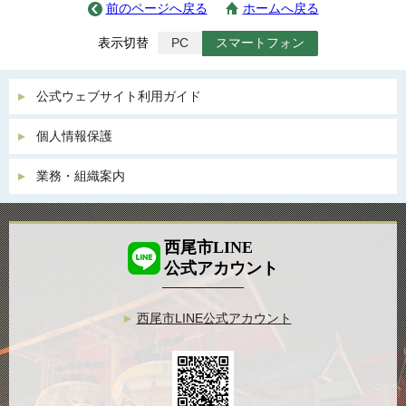
前のページへ戻る
ホームへ戻る
表示切替
PC
スマートフォン
公式ウェブサイト利用ガイド
個人情報保護
業務・組織案内
西尾市LINE
公式アカウント
西尾市LINE公式アカウント