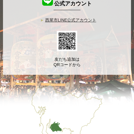
公式アカウント
西尾市LINE公式アカウント
友だち追加は
QRコードから