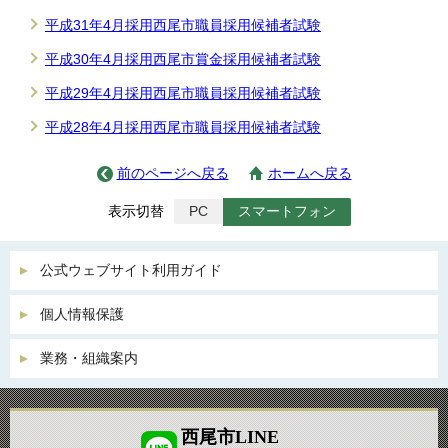
平成31年4月採用西尾市職員採用候補者試験
平成30年4月採用西尾市賞金採用候補者試験
平成29年4月採用西尾市職員採用候補者試験
平成28年4月採用西尾市職員採用候補者試験
前のページへ戻る
ホームへ戻る
表示切替
PC
スマートフォン
公式ウェブサイト利用ガイド
個人情報保護
業務・組織案内
西尾市LINE