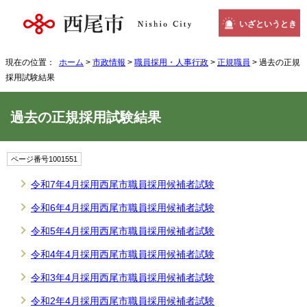
いざというとき
現在の位置：
ホーム
>
市政情報
>
職員採用・人事行政
>
正規職員
> 過去の正規
採用試験結果
過去の正規採用試験結果
ページ番号1001551
令和7年4月採用西尾市職員採用候補者試験
令和6年4月採用西尾市職員採用候補者試験
令和5年4月採用西尾市職員採用候補者試験
令和4年4月採用西尾市職員採用候補者試験
令和3年4月採用西尾市職員採用候補者試験
令和2年4月採用西尾市職員採用候補者試験