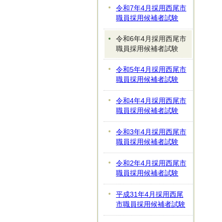
令和7年4月採用西尾市
職員採用候補者試験
令和6年4月採用西尾市
職員採用候補者試験
令和5年4月採用西尾市
職員採用候補者試験
令和4年4月採用西尾市
職員採用候補者試験
令和3年4月採用西尾市
職員採用候補者試験
令和2年4月採用西尾市
職員採用候補者試験
平成31年4月採用西尾
市職員採用候補者試験