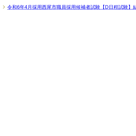
令和6年4月採用西尾市職員採用候補者試験【D日程試験】