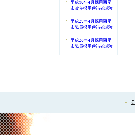
平成30年4月採用西尾
市賞金採用候補者試験
平成29年4月採用西尾
市職員採用候補者試験
平成28年4月採用西尾
市職員採用候補者試験