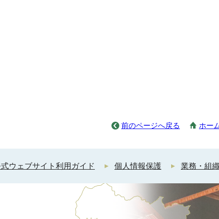
前のページへ戻る
ホー
公式ウェブサイト利用ガイド
個人情報保護
業務・組