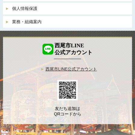
個人情報保護
業務・組織案内
西尾市LINE
公式アカウント
西尾市LINE公式アカウント
友だち追加は
QRコードから