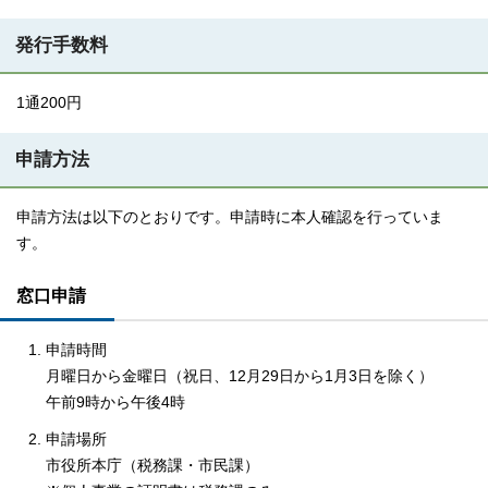
発行手数料
1通200円
申請方法
申請方法は以下のとおりです。申請時に本人確認を行っていま
す。
窓口申請
申請時間
月曜日から金曜日（祝日、12月29日から1月3日を除く）
午前9時から午後4時
申請場所
市役所本庁（税務課・市民課）