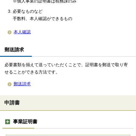
※個人事業の証明書は税務課のみ
必要なものなど
手数料、本人確認ができるもの
本人確認
郵送請求
必要書類を揃えて送っていただくことで、証明書を郵送で取り寄
せることができる方法です。
郵送請求
申請書
事業証明書