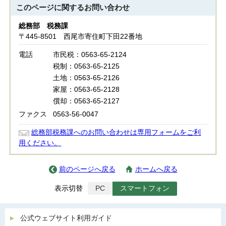
このページに関する
お問い合わせ
総務部 税務課
〒445-8501 西尾市寄住町下田22番地
電話
市民税：0563-65-2124
税制：0563-65-2125
土地：0563-65-2126
家屋：0563-65-2128
償却：0563-65-2127
ファクス
0563-56-0047
総務部税務課へのお問い合わせは専用フォームをご利
用ください。
前のページへ戻る
ホームへ戻る
表示切替
PC
スマートフォン
公式ウェブサイト利用ガイド