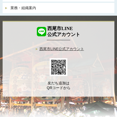
業務・組織案内
西尾市LINE
公式アカウント
西尾市LINE公式アカウント
友だち追加は
QRコードから