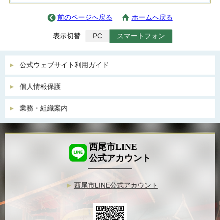
前のページへ戻る
ホームへ戻る
表示切替
PC
スマートフォン
公式ウェブサイト利用ガイド
個人情報保護
業務・組織案内
西尾市LINE
公式アカウント
西尾市LINE公式アカウント