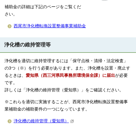
補助金の詳細は下記のページをご覧くだ
さい。
西尾市浄化槽転換設置整備事業補助金
浄化槽の維持管理等
浄化槽を適切に維持管理するには「保守点検・清掃・法定検査」
の3つ（※）を行う必要があります。また、浄化槽を設置・廃止す
るときは、
愛知県（西三河県民事務所環境保全課）に届出
が必要
です。
詳しくは「浄化槽の維持管理（愛知県）」をご確認ください。
※これらを適切に実施することが、西尾市浄化槽転換設置整備事
業補助金の補助要件の一つになっています。
浄化槽の維持管理（愛知県）