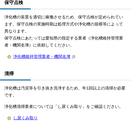
保守点検
浄化槽の装置を適切に稼働させるため、保守点検が定められてい
ます。保守点検の実施時期は処理方式や浄化槽の規模等によって
異なります。
保守点検にあたっては愛知県の指定する業者（浄化槽維持管理業
者・機関名簿）に依頼してください。
浄化槽維持管理業者・機関名簿
清掃
浄化槽は汚泥等を引き抜き洗浄するため、年1回以上の清掃が必要
です。
浄化槽清掃業者については「し尿くみ取り」をご確認ください。
し尿くみ取り