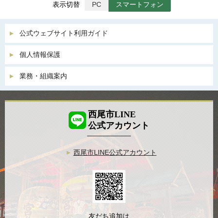
表示切替
PC
スマートフォン
公式ウェブサイト利用ガイド
個人情報保護
業務・組織案内
西尾市LINE
公式アカウント
西尾市LINE公式アカウント
友だち追加は