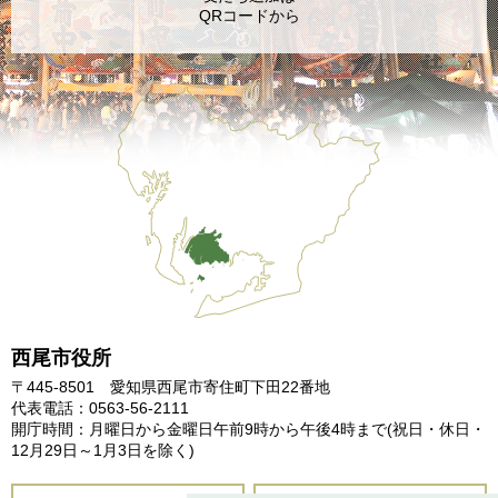
QRコードから
西尾市役所
〒445-8501 愛知県西尾市寄住町下田22番地
代表電話：0563-56-2111
開庁時間：月曜日から金曜日午前9時から午後4時まで
(祝日・休日・
12月29日～1月3日を除く)