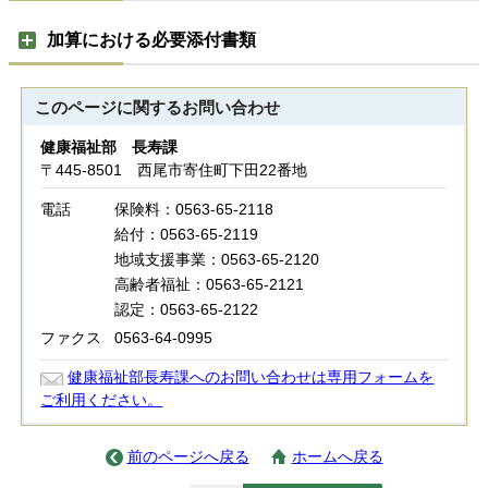
加算における必要添付書類
このページに関する
お問い合わせ
健康福祉部 長寿課
〒445-8501 西尾市寄住町下田22番地
電話
保険料：0563-65-2118
給付：0563-65-2119
地域支援事業：0563-65-2120
高齢者福祉：0563-65-2121
認定：0563-65-2122
ファクス
0563-64-0995
健康福祉部長寿課へのお問い合わせは専用フォームを
ご利用ください。
前のページへ戻る
ホームへ戻る