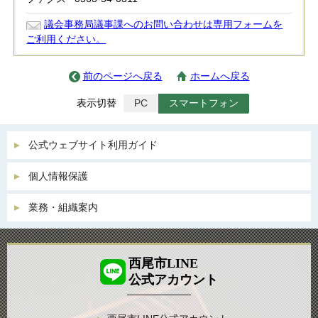
議会事務局議事課へのお問い合わせは専用フォームを
ご利用ください。
前のページへ戻る
ホームへ戻る
表示切替
PC
スマートフォン
公式ウェブサイト利用ガイド
個人情報保護
業務・組織案内
西尾市LINE
公式アカウント