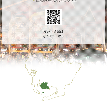
西尾市LINE公式アカウント
友だち追加は
QRコードから