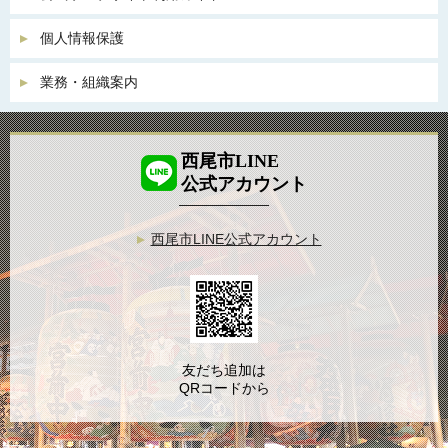
個人情報保護
業務・組織案内
西尾市LINE
公式アカウント
西尾市LINE公式アカウント
友だち追加は
QRコードから