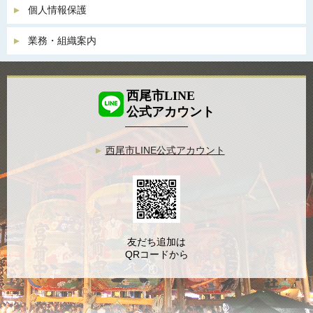
個人情報保護
業務・組織案内
西尾市LINE
公式アカウント
西尾市LINE公式アカウント
友だち追加は
QRコードから