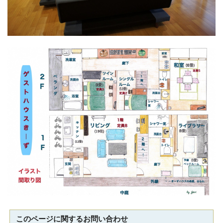
このページに関する
お問い合わせ