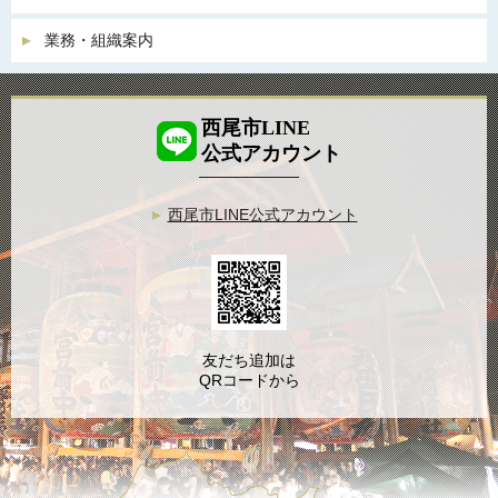
業務・組織案内
西尾市LINE
公式アカウント
西尾市LINE公式アカウント
友だち追加は
QRコードから