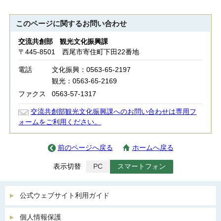
このページに関する
お問い合わせ
交流共創部 観光文化振興課
〒445-8501 西尾市寄住町下田22番地
電話
文化振興：0563-65-2197
観光：0563-65-2169
ファクス
0563-57-1317
交流共創部観光文化振興課へのお問い合わせは専用フ
ォームをご利用ください。
前のページへ戻る
ホームへ戻る
表示切替
PC
スマートフォン
公式ウェブサイト利用ガイド
個人情報保護