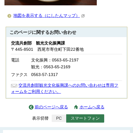
地図を表示する（にしたんマップ）
このページに関する
お問い合わせ
交流共創部 観光文化振興課
〒445-8501 西尾市寄住町下田22番地
電話
文化振興：0563-65-2197
観光：0563-65-2169
ファクス
0563-57-1317
交流共創部観光文化振興課へのお問い合わせは専用フ
ォームをご利用ください。
前のページへ戻る
ホームへ戻る
表示切替
PC
スマートフォン