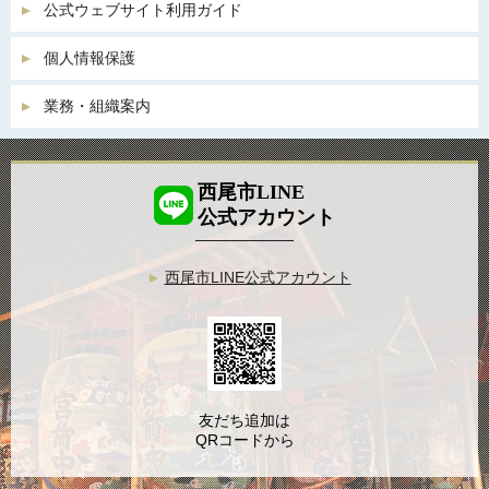
公式ウェブサイト利用ガイド
個人情報保護
業務・組織案内
西尾市LINE
公式アカウント
西尾市LINE公式アカウント
友だち追加は
QRコードから