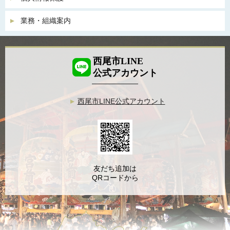
業務・組織案内
西尾市LINE
公式アカウント
西尾市LINE公式アカウント
友だち追加は
QRコードから