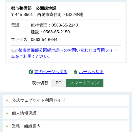
都市整備部 公園緑地課
〒445-8501 西尾市寄住町下田22番地
電話
維持管理：0563-65-2149
建設：0563-65-2150
ファクス
0563-54-6644
都市整備部公園緑地課へのお問い合わせは専用フォー
ムをご利用ください。
前のページへ戻る
ホームへ戻る
表示切替
PC
スマートフォン
公式ウェブサイト利用ガイド
個人情報保護
業務・組織案内