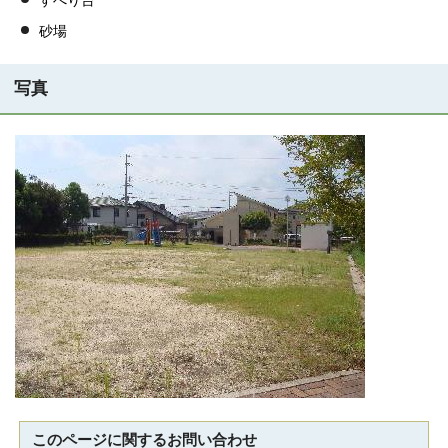
すべり台
砂場
写真
このページに関する
お問い合わせ