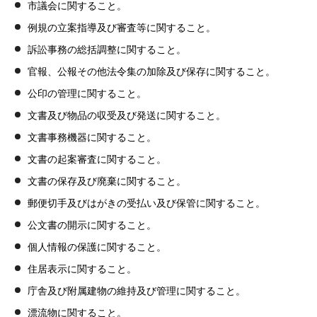
市議会に関すること。
例規の立案指導及び審査等に関すること。
訴訟事務の総括調整に関すること。
官報、公報その他法令集の加除及び保存に関すること。
公印の管理に関すること。
文書及び物品の収受及び発送に関すること。
文書事務機器に関すること。
文書の起案審査に関すること。
文書の保存及び廃棄に関すること。
郵便切手及びはがきの受払い及び保管に関すること。
公文書の開示に関すること。
個人情報の保護に関すること。
住居表示に関すること。
庁舎及び附属建物の維持及び管理に関すること。
漂流物に関すること。