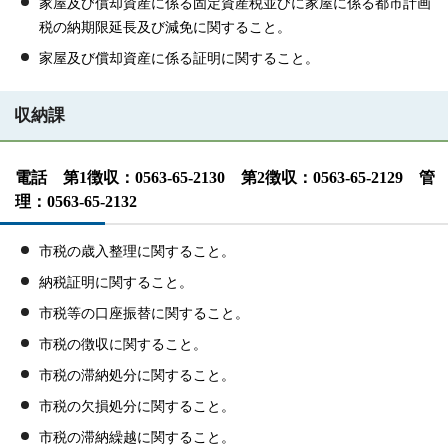
家屋及び償却資産に係る固定資産税並びに家屋に係る都市計画
税の納期限延長及び減免に関すること。
家屋及び償却資産に係る証明に関すること。
収納課
電話 第1徴収：0563-65-2130 第2徴収：0563-65-2129 管
理：0563-65-2132
市税の歳入整理に関すること。
納税証明に関すること。
市税等の口座振替に関すること。
市税の徴収に関すること。
市税の滞納処分に関すること。
市税の欠損処分に関すること。
市税の滞納繰越に関すること。