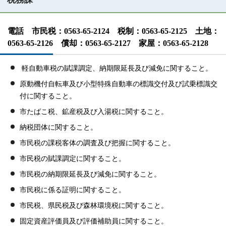
電話 市民税：0563-65-2124 税制：0563-65-2125 土地：
0563-65-2126 償却：0563-65-2127 家屋：0563-65-2128
軽自動車税の賦課調定、納期限延長及び減免に関すること。
原動機付自転車及び小型特殊自動車の標識交付及び試乗標識交
付に関すること。
市たばこ税、鉱産税及び入湯税に関すること。
納税団体に関すること。
市民税の課税客体の調査及び把握に関すること。
市民税の賦課調定に関すること。
市民税の納期限延長及び減免に関すること。
市民税に係る証明に関すること。
市民税、県民税及び森林環境税に関すること。
固定資産評価員及び評価補助員に関すること。