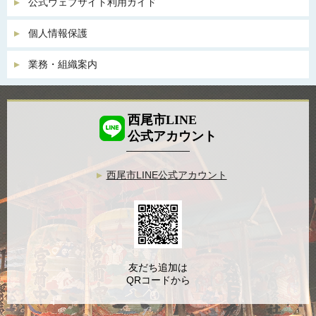
公式ウェブサイト利用ガイド
個人情報保護
業務・組織案内
西尾市LINE
公式アカウント
西尾市LINE公式アカウント
友だち追加は
QRコードから