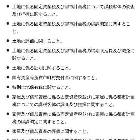
土地に係る固定資産税及び都市計画税について課税客体の調査
及び把握に関すること。
土地に係る固定資産税及び都市計画税の賦課調定に関するこ
と。
土地の評価に関すること。
土地に係る固定資産税及び都市計画税の納期限延長及び減免に
関すること。
土地に係る証明に関すること。
国有資産等所在市町村交付金に関すること。
特別土地保有税に関すること。
家屋及び償却資産に係る固定資産税並びに家屋に係る都市計画
税についての課税客体の調査及び把握に関すること。
家屋及び償却資産に係る固定資産税並びに家屋に係る都市計画
税の賦課調定に関すること。
家屋及び償却資産の評価に関すること。