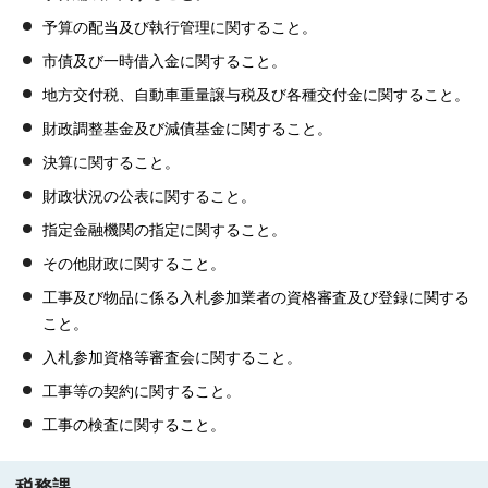
予算の配当及び執行管理に関すること。
市債及び一時借入金に関すること。
地方交付税、自動車重量譲与税及び各種交付金に関すること。
財政調整基金及び減債基金に関すること。
決算に関すること。
財政状況の公表に関すること。
指定金融機関の指定に関すること。
その他財政に関すること。
工事及び物品に係る入札参加業者の資格審査及び登録に関する
こと。
入札参加資格等審査会に関すること。
工事等の契約に関すること。
工事の検査に関すること。
税務課