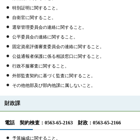
特別証明に関すること。
自衛官に関すること。
選挙管理委員会の連絡に関すること。
公平委員会の連絡に関すること。
固定資産評価審査委員会の連絡に関すること。
公益通報者保護に係る相談窓口に関すること。
行政不服審査に関すること。
外部監査契約に基づく監査に関すること。
その他他部及び部内他課に属しないこと。
財政課
電話 契約検査：0563-65-2163 財政：0563-65-2166
予算編成に関すること。