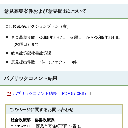
意見募集案件および意見提出について
にしおSDGsアクションプラン（案）
意見募集期間 令和5年2月7日（火曜日）から令和5年3月8日
（水曜日）まで
総合政策部秘書政策課
意見提出件数 3件 （ファクス 3件）
パブリックコメント結果
パブリックコメント結果 （PDF 57.0KB）
このページに関する
お問い合わせ
総合政策部 秘書政策課
〒445-8501 西尾市寄住町下田22番地