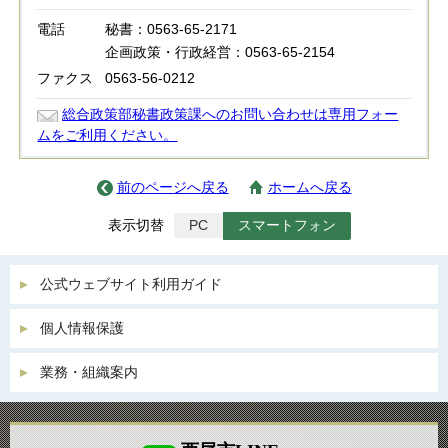
電話
秘書：0563-65-2171
企画政策・行政経営：0563-65-2154
ファクス
0563-56-0212
総合政策部秘書政策課へのお問い合わせは専用フォー
ムをご利用ください。
前のページへ戻る
ホームへ戻る
表示切替
PC
スマートフォン
公式ウェブサイト利用ガイド
個人情報保護
業務・組織案内