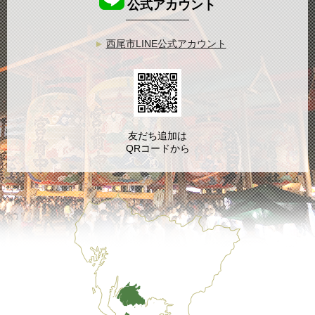
公式アカウント
西尾市LINE公式アカウント
友だち追加は
QRコードから