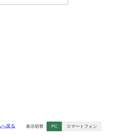
ムへ戻る
表示切替
PC
スマートフォン