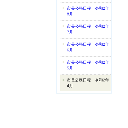
市長公務日程 令和2年
8月
市長公務日程 令和2年
7月
市長公務日程 令和2年
6月
市長公務日程 令和2年
5月
市長公務日程 令和2年
4月