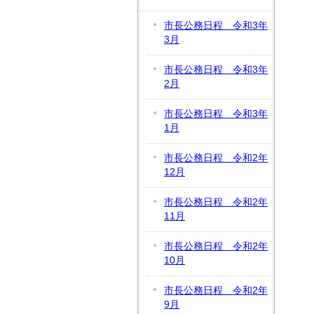
市長公務日程 令和3年
3月
市長公務日程 令和3年
2月
市長公務日程 令和3年
1月
市長公務日程 令和2年
12月
市長公務日程 令和2年
11月
市長公務日程 令和2年
10月
市長公務日程 令和2年
9月