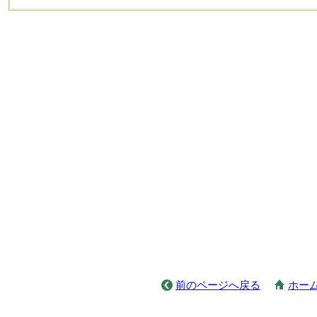
前のページへ戻る
ホー