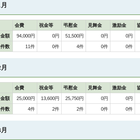
1月
会費
祝金等
弔慰金
見舞金
激励金
金額
94,000円
0円
51,500円
0円
0円
件数
11件
0件
4件
0件
0件
2月
会費
祝金等
弔慰金
見舞金
激励金
金額
25,000円
13,600円
25,750円
0円
0円
件数
4件
2件
2件
0件
0件
3月