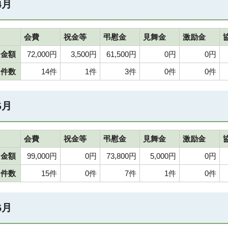
4月
会費
祝金等
弔慰金
見舞金
激励金
金額
72,000円
3,500円
61,500円
0円
0円
件数
14件
1件
3件
0件
0件
5月
会費
祝金等
弔慰金
見舞金
激励金
金額
99,000円
0円
73,800円
5,000円
0円
件数
15件
0件
7件
1件
0件
6月