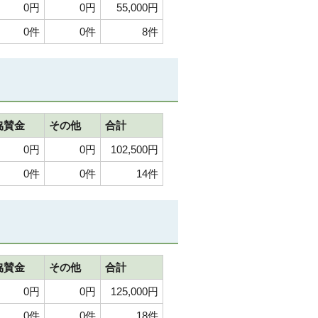
0円
0円
55,000円
0件
0件
8件
協賛金
その他
合計
0円
0円
102,500円
0件
0件
14件
協賛金
その他
合計
0円
0円
125,000円
0件
0件
18件