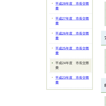
平成28年度 市長交際
費
平成27年度 市長交際
費
平成26年度 市長交際
費
平成25年度 市長交際
費
平成24年度 市長交際
費
平成23年度 市長交際
費