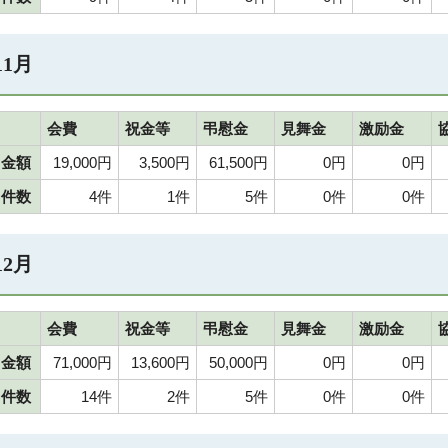
11月
会費
祝金等
弔慰金
見舞金
激励金
金額
19,000円
3,500円
61,500円
0円
0円
件数
4件
1件
5件
0件
0件
12月
会費
祝金等
弔慰金
見舞金
激励金
金額
71,000円
13,600円
50,000円
0円
0円
件数
14件
2件
5件
0件
0件