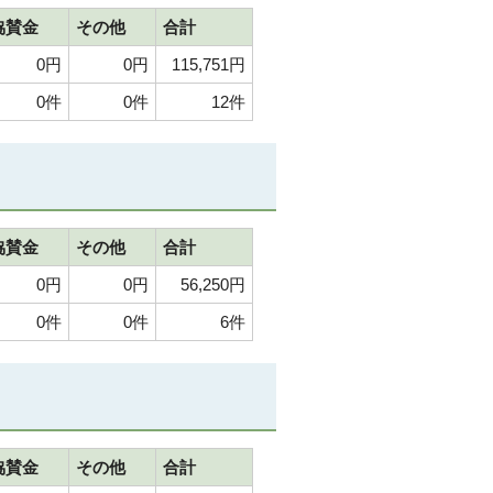
協賛金
その他
合計
0円
0円
115,751円
0件
0件
12件
協賛金
その他
合計
0円
0円
56,250円
0件
0件
6件
協賛金
その他
合計