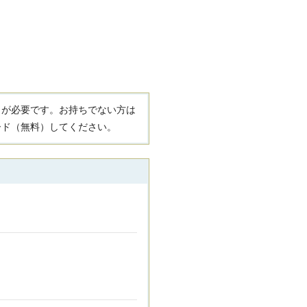
R）」が必要です。お持ちでない方は
ード（無料）してください。