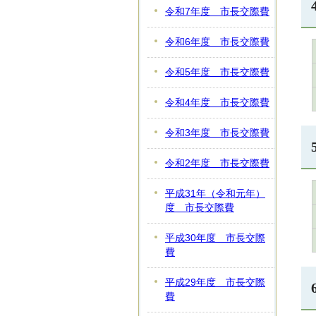
令和7年度 市長交際費
令和6年度 市長交際費
令和5年度 市長交際費
令和4年度 市長交際費
令和3年度 市長交際費
令和2年度 市長交際費
平成31年（令和元年）
度 市長交際費
平成30年度 市長交際
費
平成29年度 市長交際
費