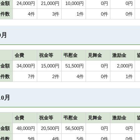
金額
24,000円
21,000円
10,000円
0円
0円
件数
4件
3件
1件
0件
0件
9月
会費
祝金等
弔慰金
見舞金
激励金
金額
34,000円
15,000円
51,500円
0円
2,000円
件数
7件
2件
4件
0件
1件
10月
会費
祝金等
弔慰金
見舞金
激励金
金額
48,000円
20,500円
56,500円
0円
0円
件数
9件
4件
5件
0件
0件