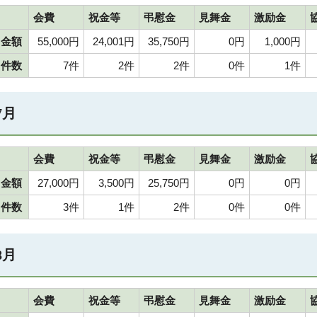
会費
祝金等
弔慰金
見舞金
激励金
金額
55,000円
24,001円
35,750円
0円
1,000円
件数
7件
2件
2件
0件
1件
7月
会費
祝金等
弔慰金
見舞金
激励金
金額
27,000円
3,500円
25,750円
0円
0円
件数
3件
1件
2件
0件
0件
8月
会費
祝金等
弔慰金
見舞金
激励金