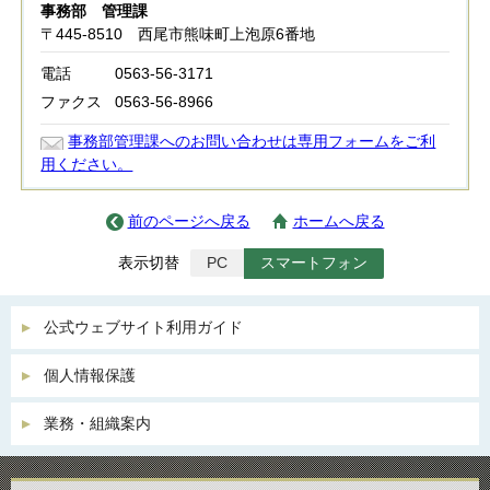
事務部 管理課
〒445-8510 西尾市熊味町上泡原6番地
電話
0563-56-3171
ファクス
0563-56-8966
事務部管理課へのお問い合わせは専用フォームをご利
用ください。
前のページへ戻る
ホームへ戻る
表示切替
PC
スマートフォン
公式ウェブサイト利用ガイド
個人情報保護
業務・組織案内