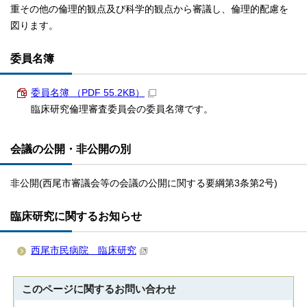
重その他の倫理的観点及び科学的観点から審議し、倫理的配慮を
図ります。
委員名簿
委員名簿 （PDF 55.2KB）
臨床研究倫理審査委員会の委員名簿です。
会議の公開・非公開の別
非公開(西尾市審議会等の会議の公開に関する要綱第3条第2号)
臨床研究に関するお知らせ
西尾市民病院 臨床研究
このページに関する
お問い合わせ