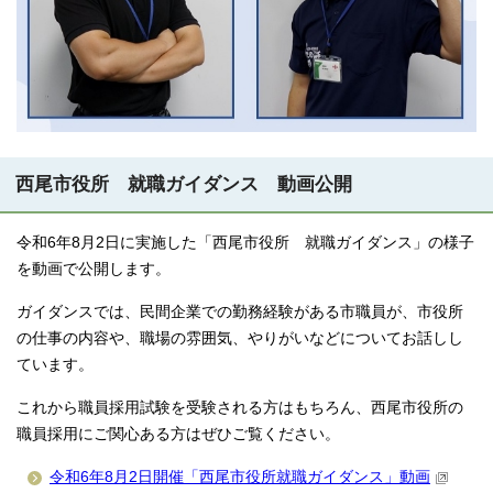
西尾市役所 就職ガイダンス 動画公開
令和6年8月2日に実施した「西尾市役所 就職ガイダンス」の様子
を動画で公開します。
ガイダンスでは、民間企業での勤務経験がある市職員が、市役所
の仕事の内容や、職場の雰囲気、やりがいなどについてお話しし
ています。
これから職員採用試験を受験される方はもちろん、西尾市役所の
職員採用にご関心ある方はぜひご覧ください。
令和6年8月2日開催「西尾市役所就職ガイダンス」動画