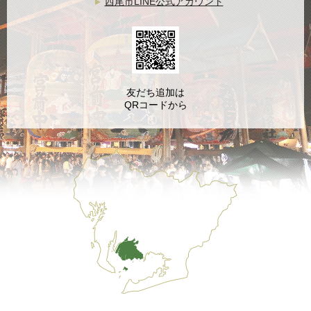
西尾市LINE公式アカウント
友だち追加は
QRコードから