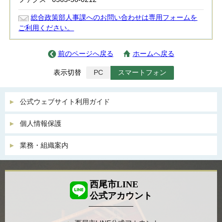
総合政策部人事課へのお問い合わせは専用フォームを
ご利用ください。
前のページへ戻る
ホームへ戻る
表示切替
PC
スマートフォン
公式ウェブサイト利用ガイド
個人情報保護
業務・組織案内
西尾市LINE
公式アカウント