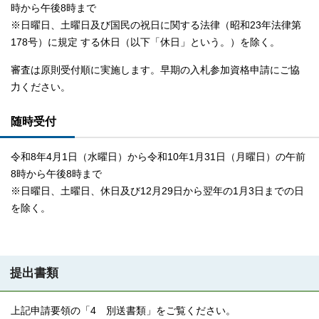
時から午後8時まで
※日曜日、土曜日及び国民の祝日に関する法律（昭和23年法律第
178号）に規定 する休日（以下「休日」という。）を除く。
審査は原則受付順に実施します。早期の入札参加資格申請にご協
力ください。
随時受付
令和8年4月1日（水曜日）から令和10年1月31日（月曜日）の午前
8時から午後8時まで
※日曜日、土曜日、休日及び12月29日から翌年の1月3日までの日
を除く。
提出書類
上記申請要領の「4 別送書類」をご覧ください。