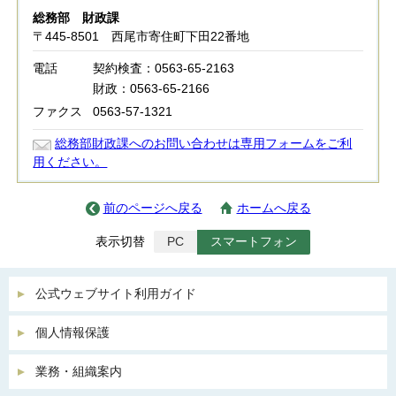
総務部 財政課
〒445-8501 西尾市寄住町下田22番地
電話
契約検査：0563-65-2163
財政：0563-65-2166
ファクス
0563-57-1321
総務部財政課へのお問い合わせは専用フォームをご利
用ください。
前のページへ戻る
ホームへ戻る
表示切替
PC
スマートフォン
公式ウェブサイト利用ガイド
個人情報保護
業務・組織案内