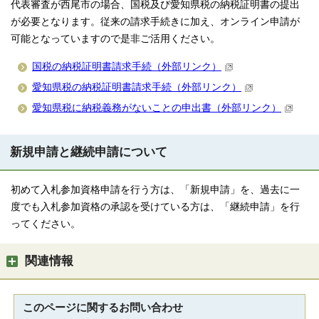
代表審査が西尾市の場合、国税及び愛知県税の納税証明書の提出
が必要となります。従来の請求手続きに加え、オンライン申請が
可能となっていますので是非ご活用ください。
国税の納税証明書請求手続（外部リンク）
愛知県税の納税証明書請求手続（外部リンク）
愛知県税に納税義務がないことの申出書（外部リンク）
新規申請と継続申請について
初めて入札参加資格申請を行う方は、「新規申請」を、過去に一
度でも入札参加資格の承認を受けている方は、「継続申請」を行
ってください。
関連情報
このページに関する
お問い合わせ