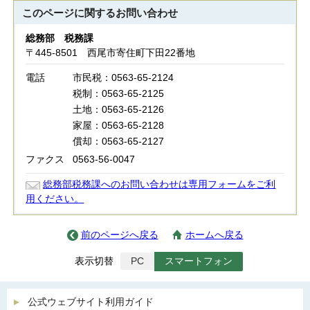
このページに関する
お問い合わせ
総務部 税務課
〒445-8501 西尾市寄住町下田22番地
電話
市民税：0563-65-2124
税制：0563-65-2125
土地：0563-65-2126
家屋：0563-65-2128
償却：0563-65-2127
ファクス
0563-56-0047
総務部税務課へのお問い合わせは専用フォームをご利
用ください。
前のページへ戻る
ホームへ戻る
表示切替
PC
スマートフォン
公式ウェブサイト利用ガイド