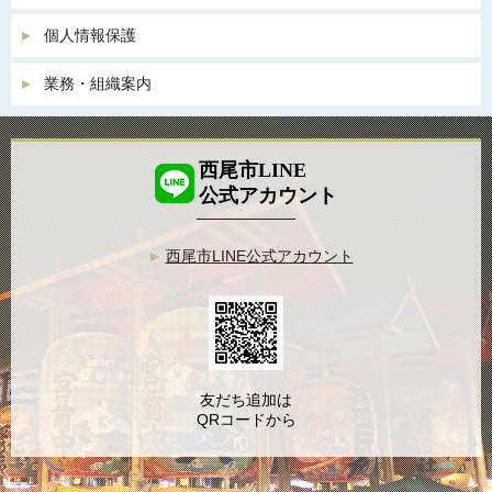
個人情報保護
業務・組織案内
西尾市LINE
公式アカウント
西尾市LINE公式アカウント
友だち追加は
QRコードから