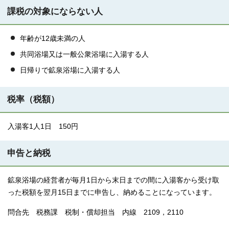
課税の対象にならない人
年齢が12歳未満の人
共同浴場又は一般公衆浴場に入湯する人
日帰りで鉱泉浴場に入湯する人
税率（税額）
入湯客1人1日 150円
申告と納税
鉱泉浴場の経営者が毎月1日から末日までの間に入湯客から受け取
った税額を翌月15日までに申告し、納めることになっています。
問合先 税務課 税制・償却担当 内線 2109，2110