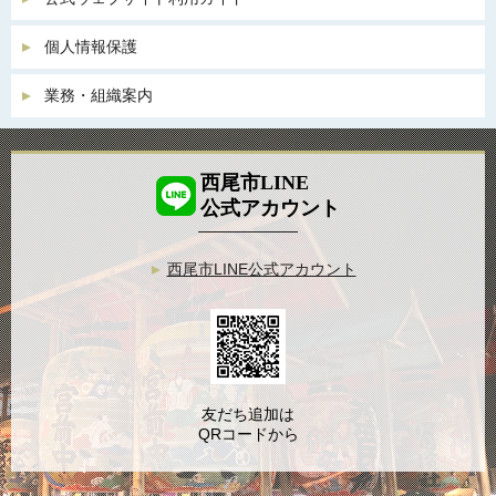
個人情報保護
業務・組織案内
西尾市LINE
公式アカウント
西尾市LINE公式アカウント
友だち追加は
QRコードから