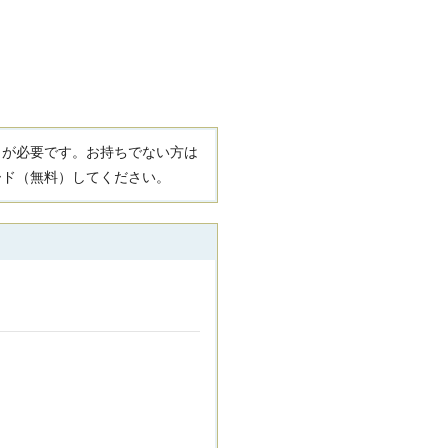
R）」が必要です。お持ちでない方は
ード（無料）してください。