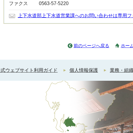
ファクス
0563-57-5220
上下水道部上下水道営業課へのお問い合わせは専用フ
前のページへ戻る
ホー
公式ウェブサイト利用ガイド
個人情報保護
業務・組