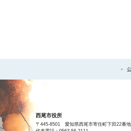
西尾市役所
〒445-8501 愛知県西尾市寄住町下田22番地
代表電話：0563-56-2111