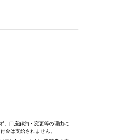
ず、口座解約・変更等の理由に
給付金は支給されません。