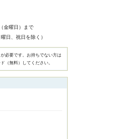
日（金曜日）まで
日曜日、祝日を除く）
R）」が必要です。お持ちでない方は
ード（無料）してください。