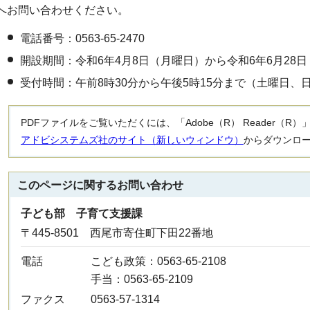
へお問い合わせください。
電話番号：0563-65-2470
開設期間：令和6年4月8日（月曜日）から令和6年6月28
受付時間：午前8時30分から午後5時15分まで（土曜日、
PDFファイルをご覧いただくには、「Adobe（R） Reader（
アドビシステムズ社のサイト（新しいウィンドウ）
からダウンロ
このページに関する
お問い合わせ
子ども部 子育て支援課
〒445-8501 西尾市寄住町下田22番地
電話
こども政策：0563-65-2108
手当：0563-65-2109
ファクス
0563-57-1314