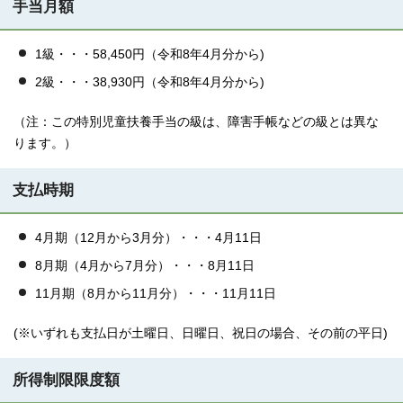
手当月額
1級・・・58,450円（令和8年4月分から)
2級・・・38,930円（令和8年4月分から)
（注：この特別児童扶養手当の級は、障害手帳などの級とは異な
ります。）
支払時期
4月期（12月から3月分）・・・4月11日
8月期（4月から7月分）・・・8月11日
11月期（8月から11月分）・・・11月11日
(※いずれも支払日が土曜日、日曜日、祝日の場合、その前の平日)
所得制限限度額