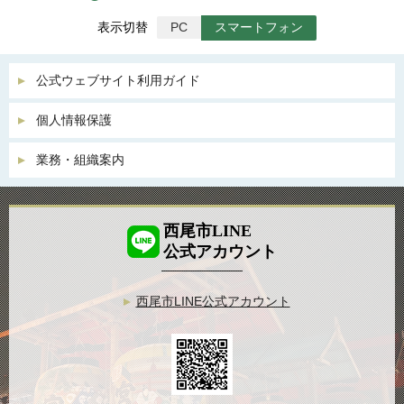
表示切替
PC
スマートフォン
公式ウェブサイト利用ガイド
個人情報保護
業務・組織案内
西尾市LINE
公式アカウント
西尾市LINE公式アカウント