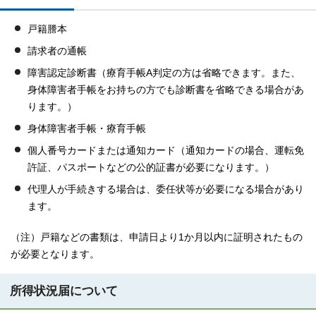
戸籍謄本
請求者の通帳
障害認定診断書（療育手帳A判定の方は省略できます。また、
身体障害者手帳をお持ちの方でも診断書を省略できる場合があ
ります。）
身体障害者手帳・療育手帳
個人番号カードまたは通知カード（通知カードの場合、運転免
許証、パスポートなどの公的証書が必要になります。）
代理人が手続きする場合は、委任状等が必要になる場合があり
ます。
（注）戸籍などの書類は、申請日より1か月以内に証明されたもの
が必要となります。
所得状況届について