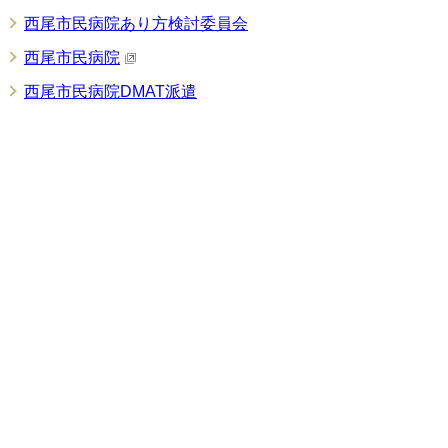
西尾市民病院あり方検討委員会
西尾市民病院
西尾市民病院DMAT派遣