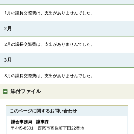
1月の議長交際費は、支出がありませんでした。
2月
2月の議長交際費は、支出がありませんでした。
3月
3月の議長交際費は、支出がありませんでした。
添付ファイル
このページに関する
お問い合わせ
議会事務局 議事課
〒445-8501 西尾市寄住町下田22番地