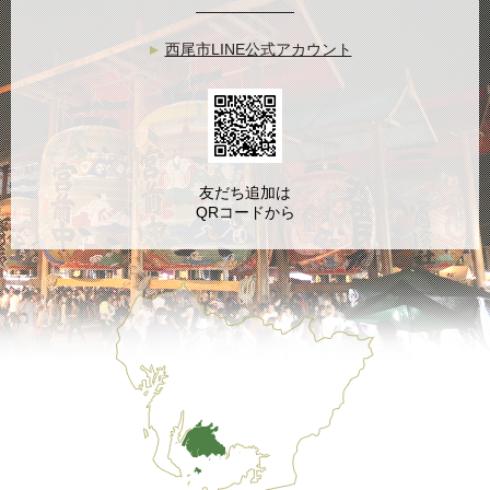
西尾市LINE公式アカウント
友だち追加は
QRコードから