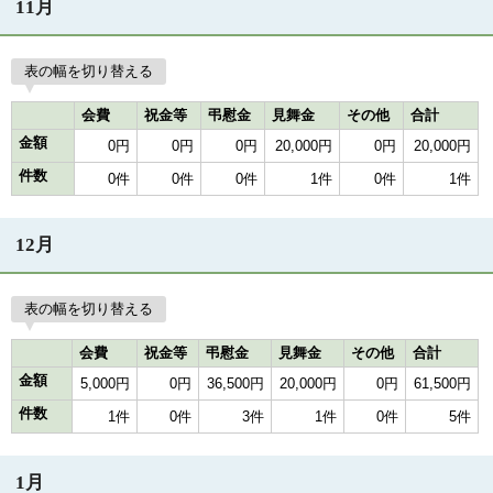
11月
表の幅を切り替える
会費
祝金等
弔慰金
見舞金
その他
合計
金額
0円
0円
0円
20,000円
0円
20,000円
件数
0件
0件
0件
1件
0件
1件
12月
表の幅を切り替える
会費
祝金等
弔慰金
見舞金
その他
合計
金額
5,000円
0円
36,500円
20,000円
0円
61,500円
件数
1件
0件
3件
1件
0件
5件
1月